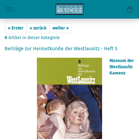
« Erster
« zurück
weiter »
6
Artikel in dieser Kategorie
Beiträge zur Heimatkunde der Westlausitz - Heft 5
Museum der
Westlausitz
Kamenz