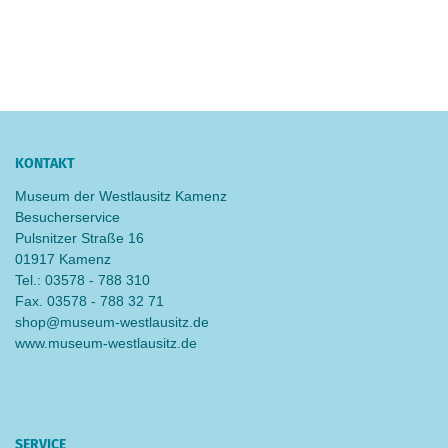
KONTAKT
Museum der Westlausitz Kamenz
Besucherservice
Pulsnitzer Straße 16
01917 Kamenz
Tel.: 03578 - 788 310
Fax. 03578 - 788 32 71
shop@museum-westlausitz.de
www.museum-westlausitz.de
SERVICE