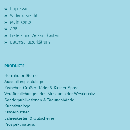
Impressum
Widerrufsrecht
Mein Konto
AGB
Liefer- und Versandkosten
Datenschutzerklärung
PRODUKTE
Herrnhuter Sterne
Ausstellungskataloge
Zwischen Großer Röder & Kleiner Spree
Veröffentlichungen des Museums der Westlausitz
Sonderpublikationen & Tagungsbände
Kunstkataloge
Kinderbücher
Jahreskarten & Gutscheine
Prospektmaterial