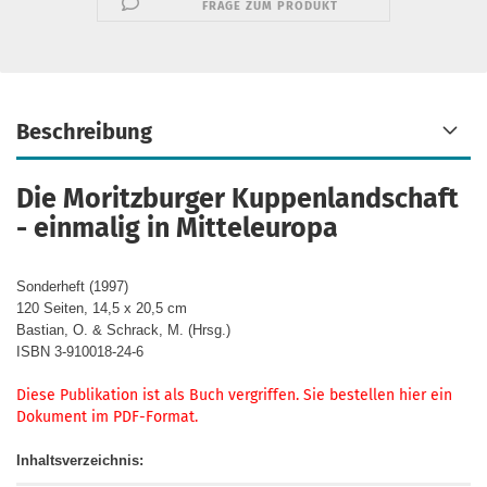
FRAGE ZUM PRODUKT
Beschreibung
Die Moritzburger Kuppenlandschaft
- einmalig in Mitteleuropa
Sonderheft (1997)
120 Seiten, 14,5 x 20,5 cm
Bastian, O. & Schrack, M. (Hrsg.)
ISBN 3-910018-24-6
Diese Publikation ist als Buch vergriffen. Sie bestellen hier ein
Dokument im PDF-Format.​
Inhaltsverzeichnis: