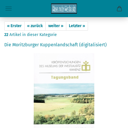
« Erster
« zurück
weiter »
Letzter »
22
Artikel in dieser Kategorie
Die Moritzburger Kuppenlandschaft (digitalisiert)