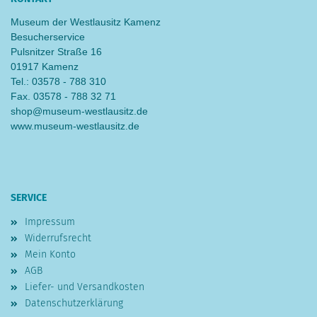
Museum der Westlausitz Kamenz
Besucherservice
Pulsnitzer Straße 16
01917 Kamenz
Tel.: 03578 - 788 310
Fax. 03578 - 788 32 71
shop@museum-westlausitz.de
www.museum-westlausitz.de
SERVICE
Impressum
Widerrufsrecht
Mein Konto
AGB
Liefer- und Versandkosten
Datenschutzerklärung