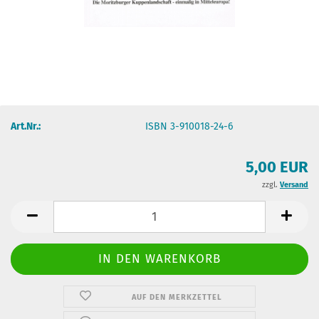
Art.Nr.:
ISBN 3-910018-24-6
5,00 EUR
zzgl.
Versand
AUF DEN MERKZETTEL