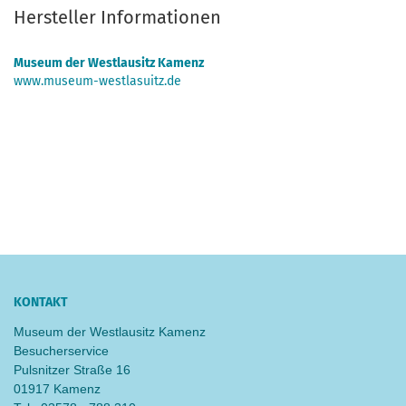
Hersteller Informationen
Museum der Westlausitz Kamenz
www.museum-westlasuitz.de
KONTAKT
Museum der Westlausitz Kamenz
Besucherservice
Pulsnitzer Straße 16
01917 Kamenz