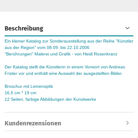
Beschreibung
Ein kleiner Katalog zur Sonderausstellung aus der Reihe "Künstler
aus der Region" vom 08.09. bis 22.10.2006:
"Berührungen" Malerei und Grafik - von Heidi Rosenkranz
Der Katalog stellt die Künstlerin in einem Vorwort von Andreas
Frister vor und enthält eine Auswahl der ausgestellten Bilder.
Broschur mit Leinenoptik
16,5 cm * 19 cm
12 Seiten, farbige Abbildungen der Kunstwerke
Kundenrezensionen