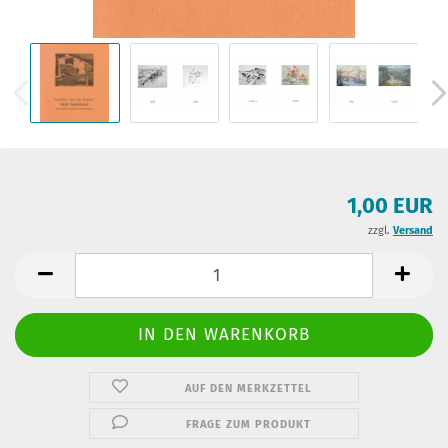
1,00 EUR
zzgl.
Versand
AUF DEN MERKZETTEL
FRAGE ZUM PRODUKT