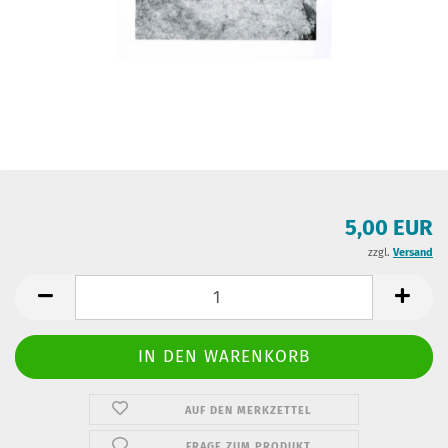
5,00 EUR
zzgl.
Versand
AUF DEN MERKZETTEL
FRAGE ZUM PRODUKT