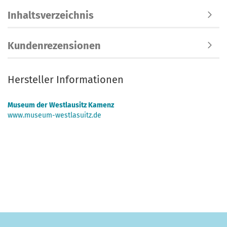
Inhaltsverzeichnis
Kundenrezensionen
Hersteller Informationen
Museum der Westlausitz Kamenz
www.museum-westlasuitz.de