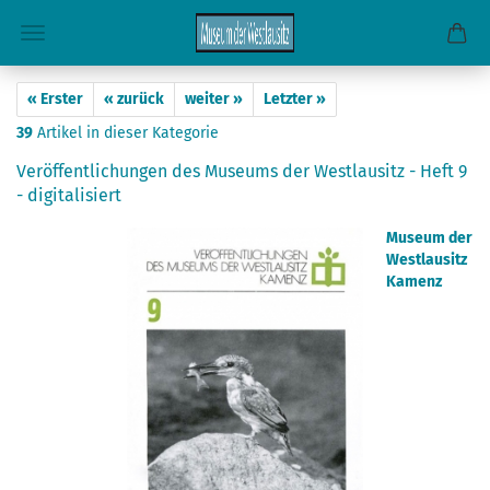
« Erster
« zurück
weiter »
Letzter »
39
Artikel in dieser Kategorie
Veröffentlichungen des Museums der Westlausitz - Heft 9
- digitalisiert
Museum der
Westlausitz
Kamenz