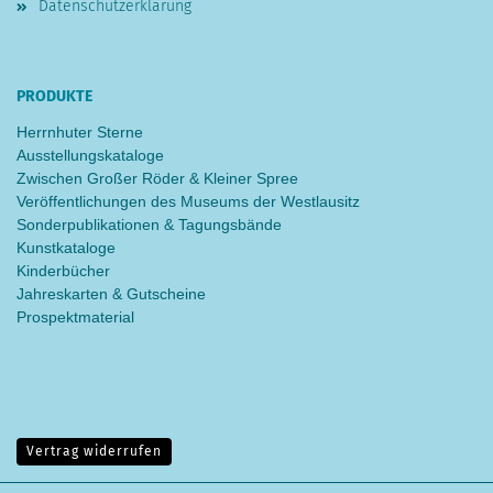
Datenschutzerklärung
PRODUKTE
Herrnhuter Sterne
Ausstellungskataloge
Zwischen Großer Röder & Kleiner Spree
Veröffentlichungen des Museums der Westlausitz
Sonderpublikationen & Tagungsbände
Kunstkataloge
Kinderbücher
Jahreskarten & Gutscheine
Prospektmaterial
Vertrag widerrufen