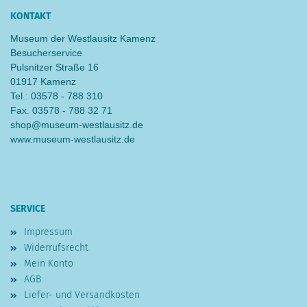
KONTAKT
Museum der Westlausitz Kamenz
Besucherservice
Pulsnitzer Straße 16
01917 Kamenz
Tel.: 03578 - 788 310
Fax. 03578 - 788 32 71
shop@museum-westlausitz.de
www.museum-westlausitz.de
SERVICE
Impressum
Widerrufsrecht
Mein Konto
AGB
Liefer- und Versandkosten