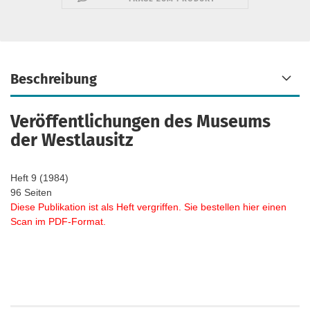
Beschreibung
Veröffentlichungen des Museums
der Westlausitz
Heft 9 (1984)
96 Seiten
Diese Publikation ist als Heft vergriffen. Sie bestellen hier einen
Scan im PDF-Format.