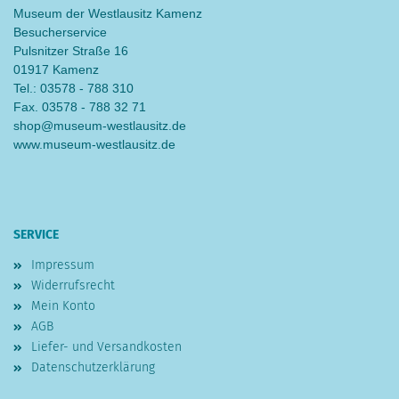
Museum der Westlausitz Kamenz
Besucherservice
Pulsnitzer Straße 16
01917 Kamenz
Tel.: 03578 - 788 310
Fax. 03578 - 788 32 71
shop@museum-westlausitz.de
www.museum-westlausitz.de
SERVICE
Impressum
Widerrufsrecht
Mein Konto
AGB
Liefer- und Versandkosten
Datenschutzerklärung