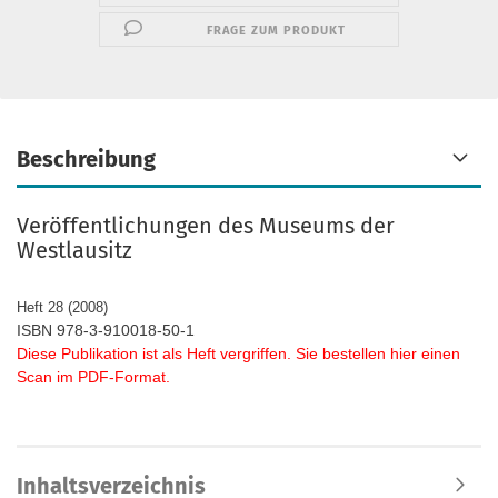
FRAGE ZUM PRODUKT
Beschreibung
Veröffentlichungen des Museums der
Westlausitz
Heft 28 (2008)
ISBN 978-3-910018-50-1
Diese Publikation ist als Heft vergriffen. Sie be
stellen hier einen
Scan im PDF-Format.
Inhaltsverzeichnis