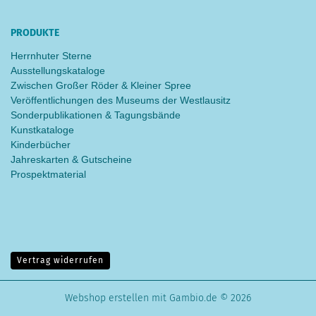
PRODUKTE
Herrnhuter Sterne
Ausstellungskataloge
Zwischen Großer Röder & Kleiner Spree
Veröffentlichungen des Museums der Westlausitz
Sonderpublikationen & Tagungsbände
Kunstkataloge
Kinderbücher
Jahreskarten & Gutscheine
Prospektmaterial
Vertrag widerrufen
Webshop erstellen
mit Gambio.de © 2026