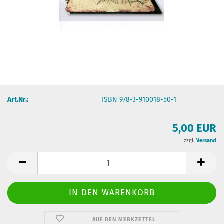
Art.Nr.:
ISBN 978-3-910018-50-1
5,00 EUR
zzgl.
Versand
AUF DEN MERKZETTEL