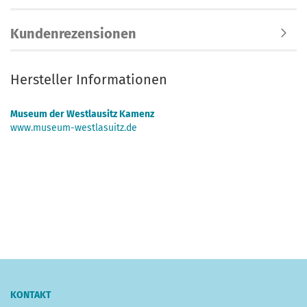
Kundenrezensionen
Hersteller Informationen
Museum der Westlausitz Kamenz
www.museum-westlasuitz.de
KONTAKT