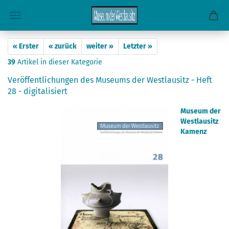
« Erster
« zurück
weiter »
Letzter »
39
Artikel in dieser Kategorie
Veröffentlichungen des Museums der Westlausitz - Heft
28 - digitalisiert
Museum der
Westlausitz
Kamenz