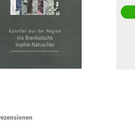
ezensionen