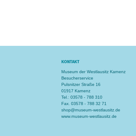
KONTAKT
Museum der Westlausitz Kamenz
Besucherservice
Pulsnitzer Straße 16
01917 Kamenz
Tel.: 03578 - 788 310
Fax. 03578 - 788 32 71
shop@museum-westlausitz.de
www.museum-westlausitz.de