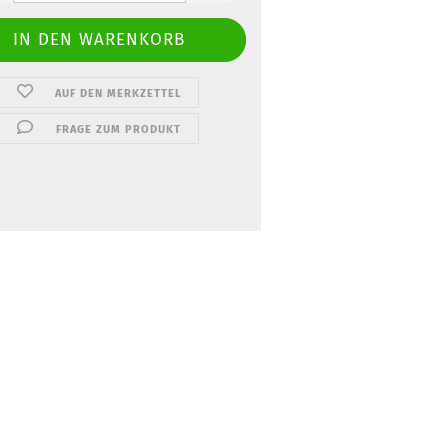
AUF DEN MERKZETTEL
FRAGE ZUM PRODUKT