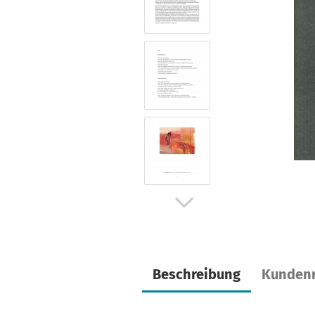
Beschreibung
Kundenr