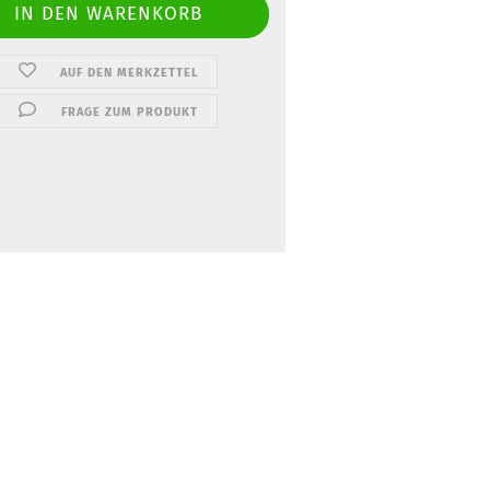
AUF DEN MERKZETTEL
FRAGE ZUM PRODUKT