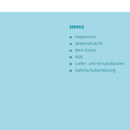
SERVICE
Impressum
Widerrufsrecht
Mein Konto
AGB
Liefer- und Versandkosten
Datenschutzerklärung