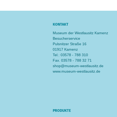
KONTAKT
Museum der Westlausitz Kamenz
Besucherservice
Pulsnitzer Straße 16
01917 Kamenz
Tel.: 03578 - 788 310
Fax. 03578 - 788 32 71
shop@museum-westlausitz.de
www.museum-westlausitz.de
PRODUKTE