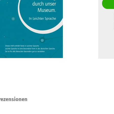
ezensionen