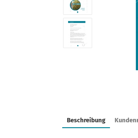
Beschreibung
Kundenr